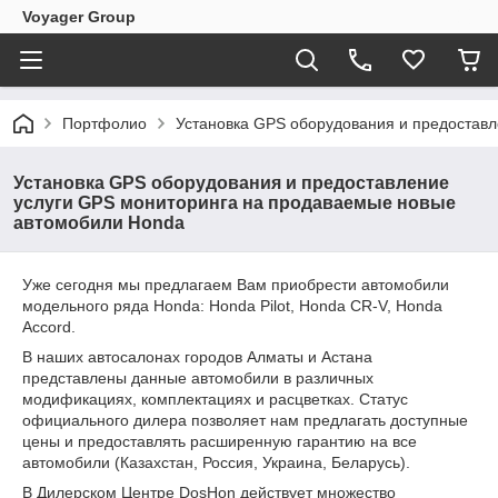
Voyager Group
Портфолио
Установка GPS оборудования и предостав
Установка GPS оборудования и предоставление
услуги GPS мониторинга на продаваемые новые
автомобили Honda
Уже сегодня мы предлагаем Вам приобрести автомобили
модельного ряда Honda: Honda Pilot, Honda CR-V, Honda
Accord.
В наших автосалонах городов Алматы и Астана
представлены данные автомобили в различных
модификациях, комплектациях и расцветках. Статус
официального дилера позволяет нам предлагать доступные
цены и предоставлять расширенную гарантию на все
автомобили (Казахстан, Россия, Украина, Беларусь).
В Дилерском Центре DosHon действует множество