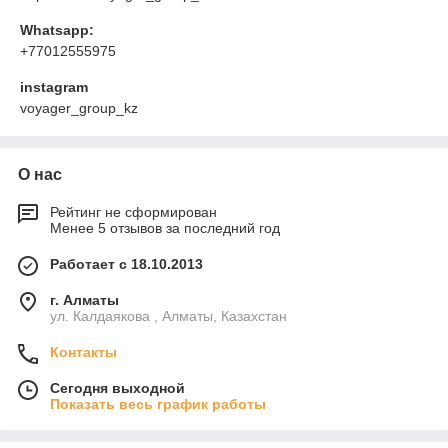
Whatsapp:
+77012555975
instagram
voyager_group_kz
О нас
Рейтинг не сформирован
Менее 5 отзывов за последний год
Работает с 18.10.2013
г. Алматы
ул. Калдаякова , Алматы, Казахстан
Контакты
Сегодня выходной
Показать весь график работы