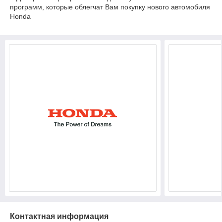
программ, которые облегчат Вам покупку нового автомобиля
Honda
Контактная информация