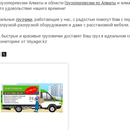
рузоперевозки Алматы и области
Грузоперевозки по Алматы
и алма
то удовольствие нашего времени!
Сильные
грузчики
, работающие у нас, с радостью помогут Вам с п
огрузкой-разгрузкой оборудования и даже с расстановкой мебели.
 быстрые и красивые грузовички доставят Ваш груз в идеальном с
ониторинг от Voyager.kz