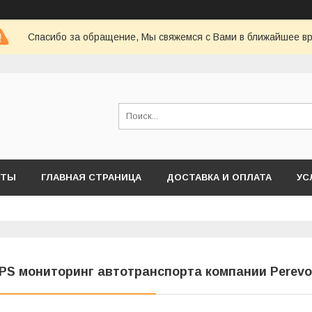
Спасибо за обращение, Мы свяжемся с Вами в ближайшее в
КТЫ
ГЛАВНАЯ СТРАНИЦА
ДОСТАВКА И ОПЛАТА
УС
PS мониторинг автотранспорта компании Perevo