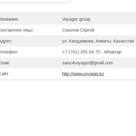
Voyager group
Соколов Сергей
ул. Калдаякова, Алматы, Казахстан
+7 (701) 255-59-75
Whatsap
sany4voyager@gmail.com
http://www.voyager.kz