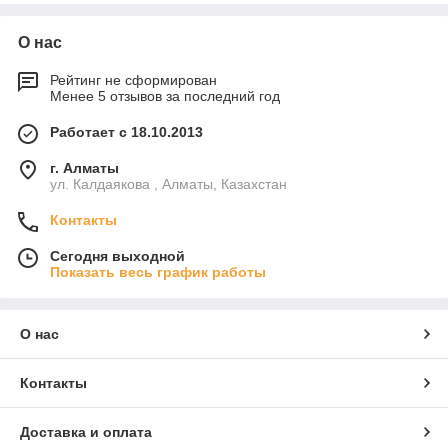
О нас
Рейтинг не сформирован
Менее 5 отзывов за последний год
Работает с 18.10.2013
г. Алматы
ул. Калдаякова , Алматы, Казахстан
Контакты
Сегодня выходной
Показать весь график работы
О нас
Контакты
Доставка и оплата